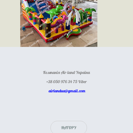
Компанія Air-land Україна
+38 050 976 34 75 Viber
airlandua@gmail.com
НАГОРУ