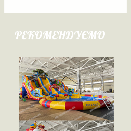
РЕКОМЕНДУЄМО