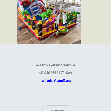
Компанія Air-land Україна
+38 050 976 34 75 Viber
airlandua@gmail.com