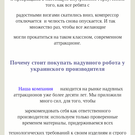
того, как все ребята с
радостными визгами скатились вниз, компрессор
отключается и челюсть снова опускается. И так
множество раз, чтобы все желающие
могли прокатиться на таком классном, современном
аттракционе.
Почему стоит покупать надувного робота у
украинского производителя
Наша компания
находится на рынке надувных
аттракционов уже более десяти лет. Мы приложили
много сил, для того, чтобы
зарекомендовать себя как ответственного
производителя: используем только проверенные
временем материалы, придерживаемся всех
технологических требований к своим изделиям и строго