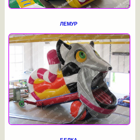
ЛЕМУР