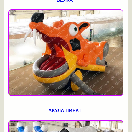
БЕЛКА
АКУЛА ПИРАТ