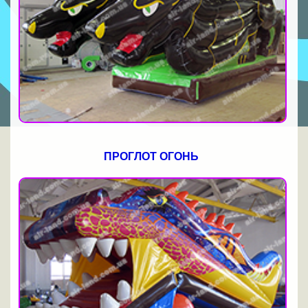
ПРОГЛОТ ОГОНЬ