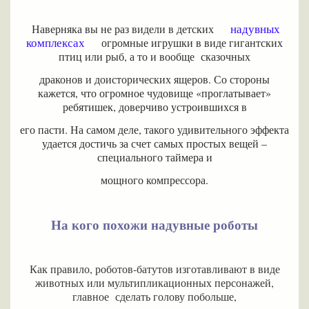
надувных
Наверняка вы не раз видели в детских
комплексах
огромные игрушки в виде гигантских
птиц или рыб, а то и вообще сказочных
драконов и доисторических ящеров. Со стороны
кажется, что огромное чудовище «проглатывает»
ребятишек, доверчиво устроившихся в
его пасти. На самом деле, такого удивительного эффекта
удается достичь за счет самых простых вещей –
специального таймера и
мощного компрессора.
На кого похожи надувные роботы
Как правило, роботов-батутов изготавливают в виде
животных или мультипликационных персонажей,
главное сделать голову побольше,