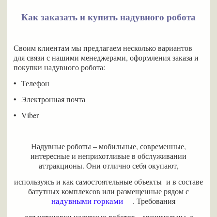
Как заказать и купить надувного робота
Своим клиентам мы предлагаем несколько вариантов
для связи с нашими менеджерами, оформления заказа и
покупки надувного робота:
•
Телефон
•
Электронная почта
•
Viber
Надувные роботы – мобильные, современные,
интересные и неприхотливые в обслуживании
аттракционы. Они отлично себя окупают,
используясь и как самостоятельные объекты и в составе
батутных комплексов или размещенные рядом с
надувными горками
. Требования
для установки надувных роботов – минимальны, а