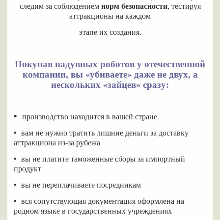
норм безопасности
следим за соблюдением
, тестируя
аттракционы на каждом
этапе их создания.
Покупая надувных роботов у отечественной
компании, вы «убиваете» даже не двух, а
нескольких «зайцев» сразу:
•
производство находится в вашей стране
•
вам не нужно тратить лишние деньги за доставку
аттракциона из-за рубежа
•
вы не платите таможенные сборы за импортный
продукт
•
вы не переплачиваете посредникам
•
вся сопутствующая документация оформлена на
родном языке в государственных учреждениях