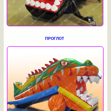
ПРОГЛОТ