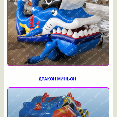
ДРАКОН МИНЬОН