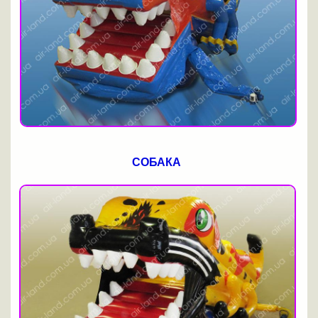
СОБАКА