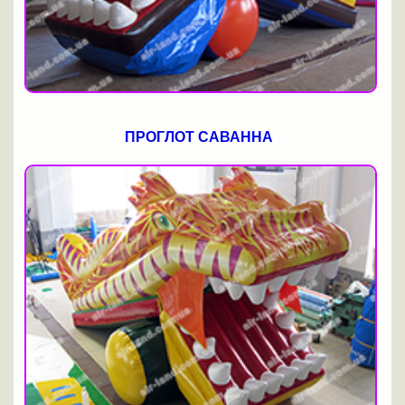
ПРОГЛОТ САВАННА