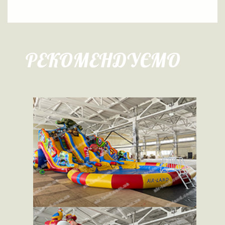
РЕКОМЕНДУЄМО