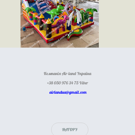
Компанія Air-land Україна
+38 050 976 34 75 Viber
airlandua@gmail.com
НАГОРУ