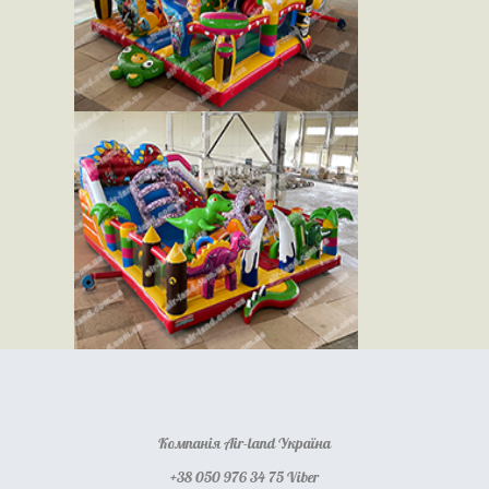
Компанія Air-land Україна
+38 050 976 34 75 Viber