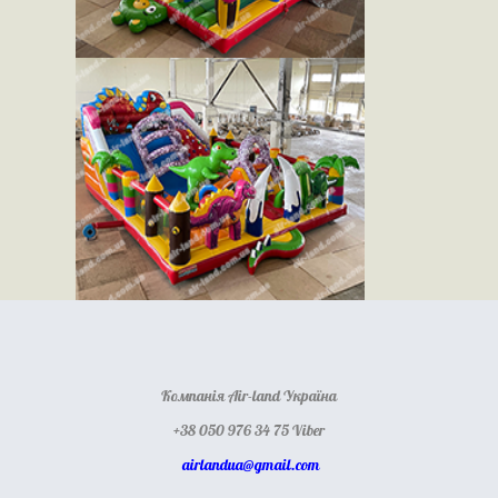
Компанія Air-land Україна
+38 050 976 34 75 Viber
airlandua@gmail.com