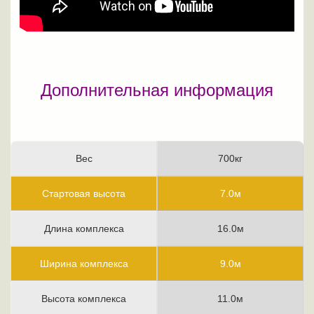
Дополнительная информация
Вес
700кг
Стартовая высота
7.0м
Длина комплекса
16.0м
Ширина комплекса
9.0м
Высота комплекса
11.0м