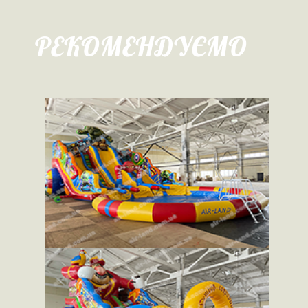
РЕКОМЕНДУЄМО