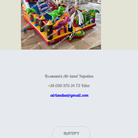
Компанія Air-land Україна
+38 050 976 34 75 Viber
airlandua@gmail.com
НАГОРУ