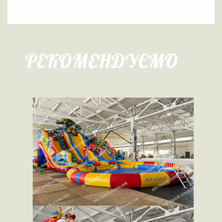
РЕКОМЕНДУЄМО