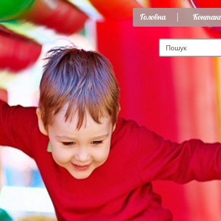
Головна
Контак