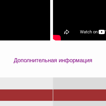
Дополнительная информация