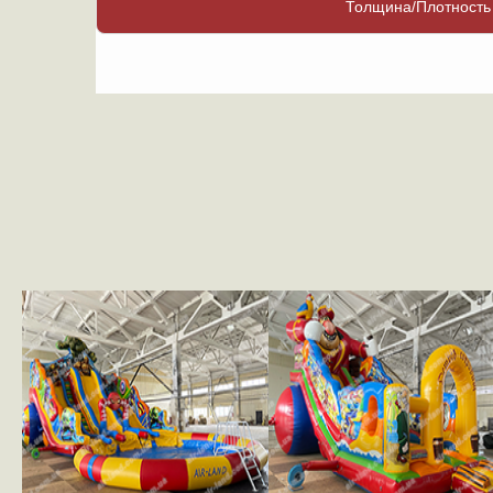
Толщина/Плотность