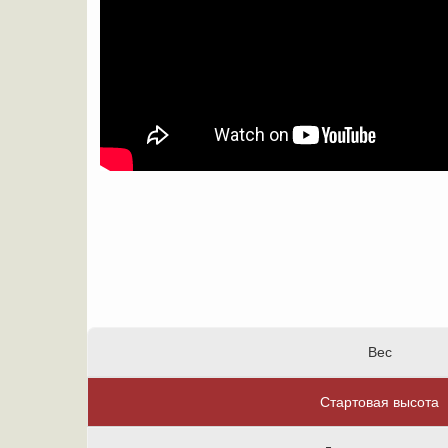
Вес
Стартовая высота