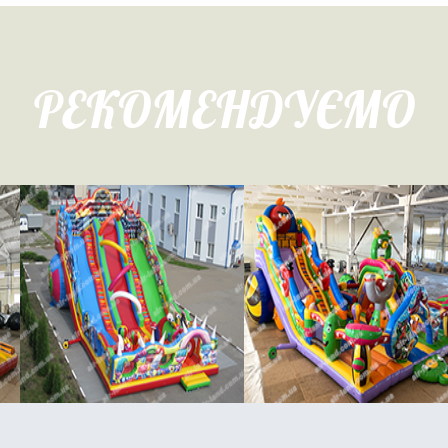
РЕКОМЕНДУЄМО