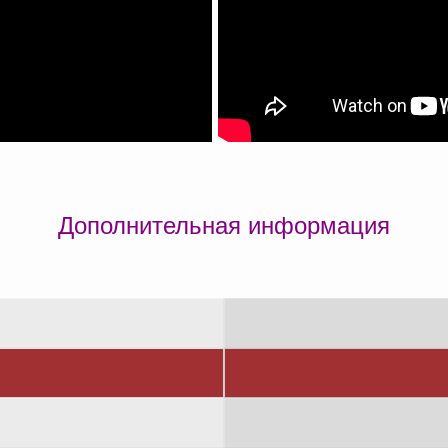
Дополнительная информация