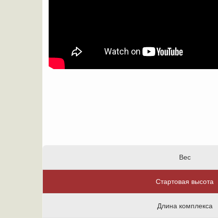
Вес
Стартовая высота
Длина комплекса