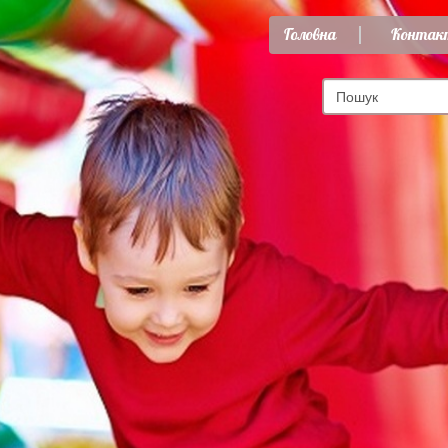
Головна
Контак