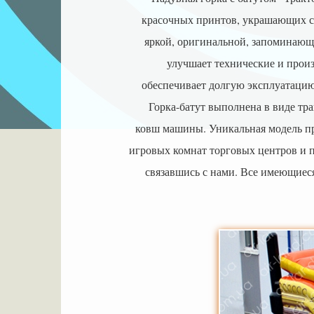
красочных принтов, украшающих с
яркой, оригинальной, запоминающ
улучшает технические и прои
обеспечивает долгую эксплуатацию
Горка-батут
выполнена в виде тра
ковш машины.
Уникальная модель п
игровых комнат торговых центров и 
связавшись с нами. Все имеющиес