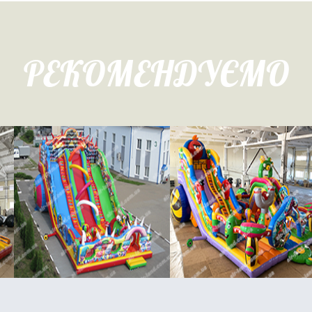
РЕКОМЕНДУЄМО