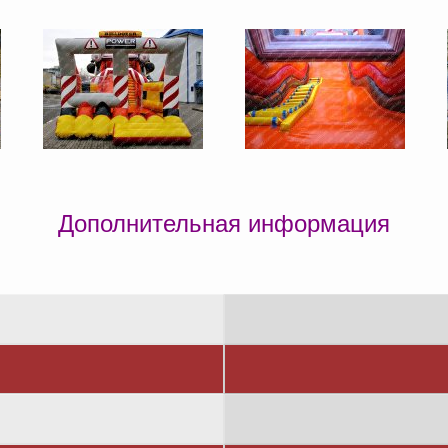
Дополнительная информация