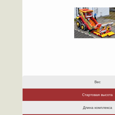
Вес
Стартовая высота
Длина комплекса