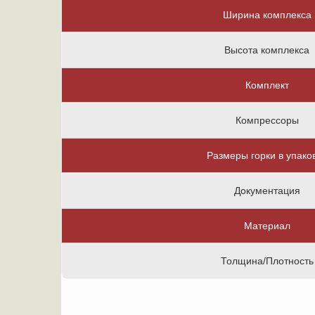
Ширина комплекса
Высота комплекса
Комплект
Компрессоры
Размеры горки в упако
Документация
Материал
Толщина/Плотность