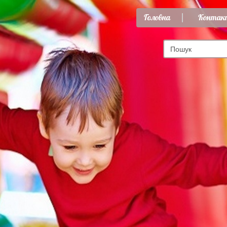
Головна
Контак