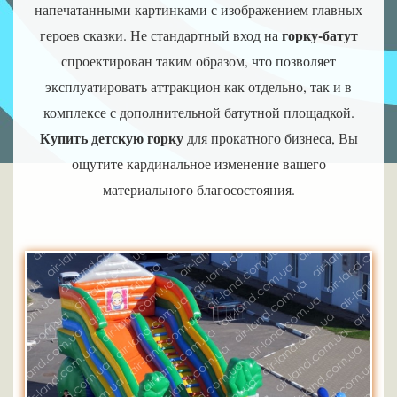
напечатанными картинками с изображением главных
горку-батут
героев сказки. Не стандартный вход на
спроектирован таким образом, что позволяет
эксплуатировать аттракцион как отдельно, так и в
комплексе с дополнительной батутной площадкой.
Купить детскую горку
для прокатного бизнеса, Вы
ощутите кардинальное изменение вашего
материального благосостояния.