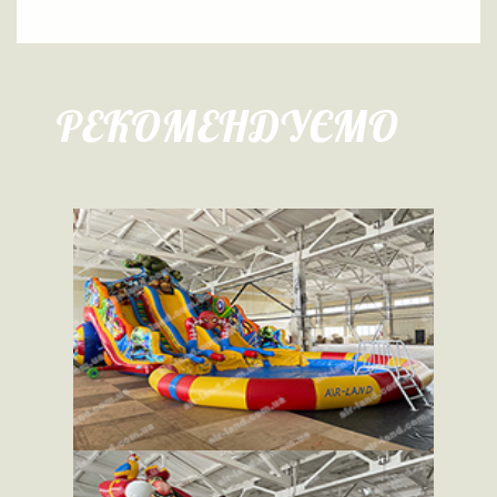
РЕКОМЕНДУЄМО