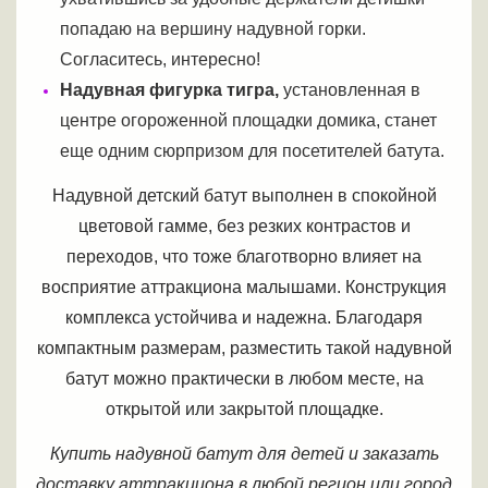
попадаю на вершину надувной горки.
Согласитесь, интересно!
Надувная фигурка тигра,
установленная в
центре огороженной площадки домика, станет
еще одним сюрпризом для посетителей батута.
Надувной детский батут выполнен в спокойной
цветовой гамме, без резких контрастов и
переходов, что тоже благотворно влияет на
восприятие аттракциона малышами. Конструкция
комплекса устойчива и надежна. Благодаря
компактным размерам, разместить такой надувной
батут можно практически в любом месте, на
открытой или закрытой площадке.
Купить надувной батут для детей и заказать
доставку аттракциона в любой регион или город