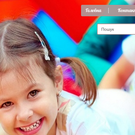
Головна
Контак