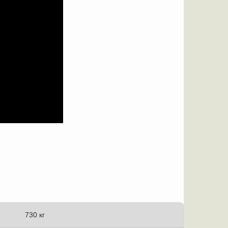
730 кг