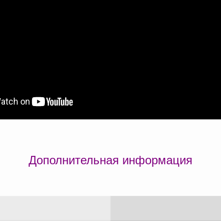
Дополнительная информация