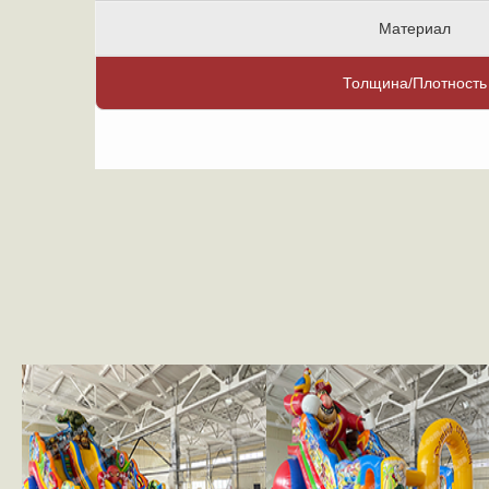
Материал
Толщина/Плотность