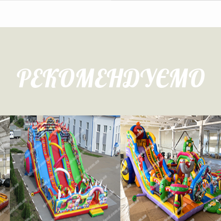
РЕКОМЕНДУЄМО