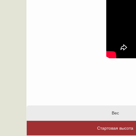
Вес
Стартовая высота