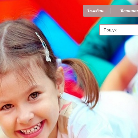
Головна
Контак