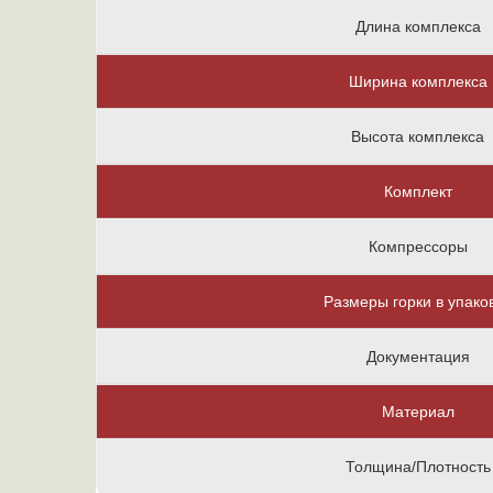
Длина комплекса
Ширина комплекса
Высота комплекса
Комплект
Компрессоры
Размеры горки в упако
Документация
Материал
Толщина/Плотность