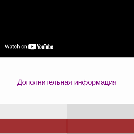
Дополнительная информация