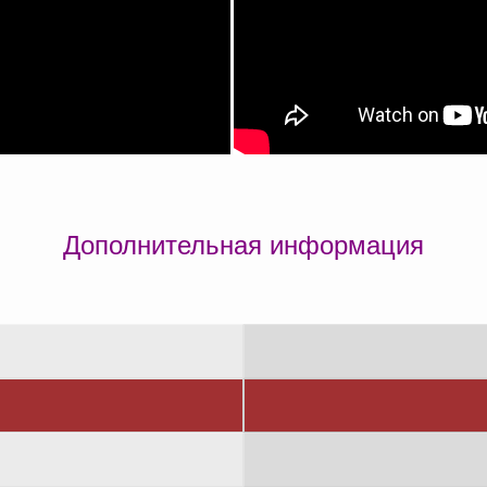
Дополнительная информация