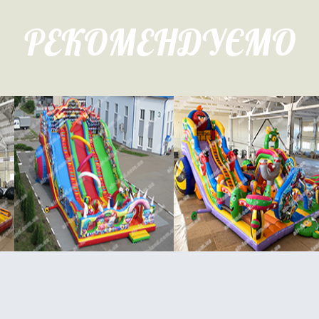
РЕКОМЕНДУЄМО