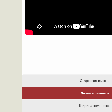
Стартовая высота
Длина комплекса
Ширина комплекса