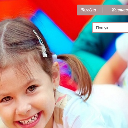
Головна
Контак