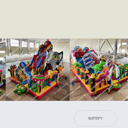
НАГОРУ