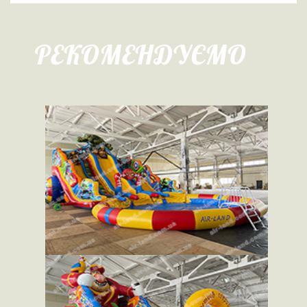
РЕКОМЕНДУЄМО