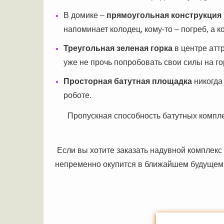
В домике –
прямоугольная конструкция
напоминает колодец, кому-то – погреб, а 
Треугольная зеленая горка
в центре аттр
уже не прочь попробовать свои силы на го
Просторная батутная площадка
никогда 
роботе.
Пропускная способность батутных компле
Если вы хотите заказать надувной комплекс
непременно окупится в ближайшем будущем. 