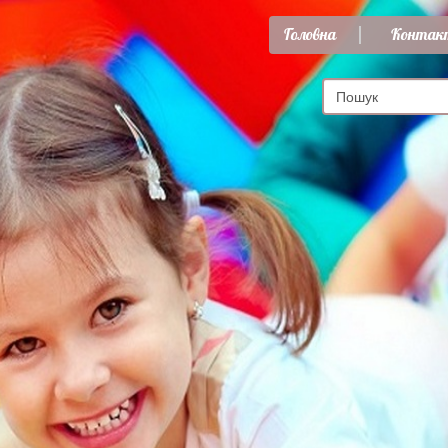
Головна
Контак