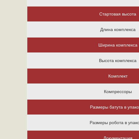
Стартовая высота
Длина комплекса
Ширина комплекса
Высота комплекса
Комплект
Компрессоры
Размеры батута в упако
Размеры робота в упак
Документация