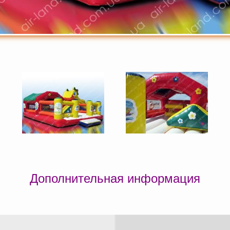
Дополнительная информация