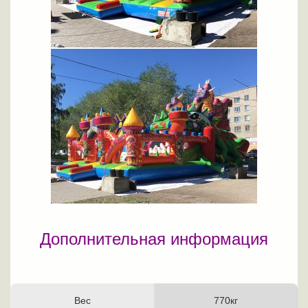
Дополнительная информация
Вес
770кг