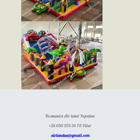
Компанія Air-land Україна
+38 050 976 34 75 Viber
airlandua@gmail.com