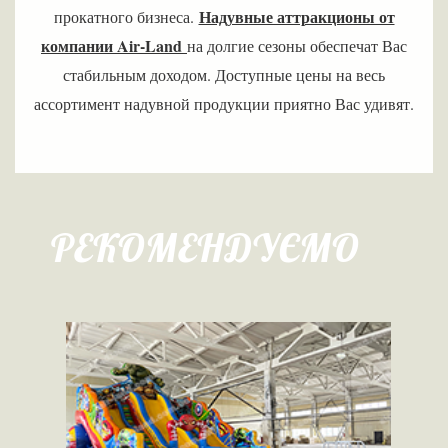
Надувные аттракционы от
прокатного бизнеса.
компании Air-Land
на долгие сезоны обеспечат Вас
стабильным доходом. Доступные цены на весь
ассортимент надувной продукции приятно Вас удивят.
РЕКОМЕНДУЄМО