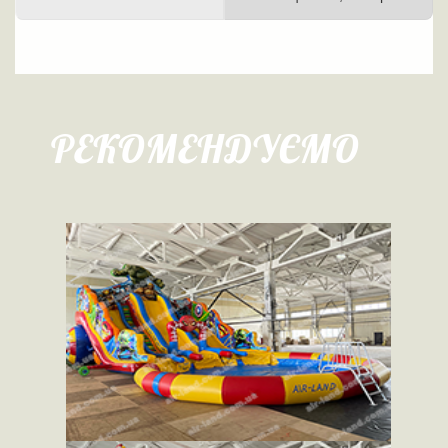
РЕКОМЕНДУЄМО