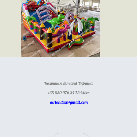
Компанія Air-land Україна
+38 050 976 34 75 Viber
airlandua@gmail.com