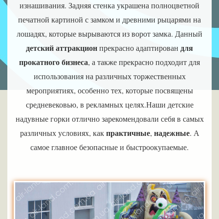
изнашивания. Задняя стенка украшена полноцветной
печатной картиной с замком и древними рыцарями на
лошадях, которые вырываются из ворот замка. Данный
детский аттракцион
для
прекрасно адаптирован
прокатного бизнеса
, а также прекрасно подходит для
использования на различных торжественных
мероприятиях, особенно тех, которые посвящены
средневековью, в рекламных целях.Наши детские
надувные горки отлично зарекомендовали себя в самых
практичные
надежные
различных условиях, как
,
. А
самое главное безопасные и быстроокупаемые.