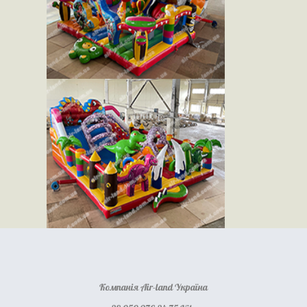
Компанія Air-land Україна