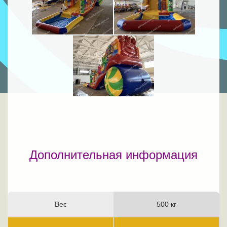
Дополнительная информация
Вес
500 кг