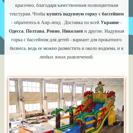
красочно, благодаря качественным полноцветным
купить надувную горку с бассейном
текстурам. Чтобы
Украине
- обратитесь в Аир-ленд . Доставка по всей
-
Одесса
Полтава
Ровно
Николаев
,
,
,
и другие. Надувная
горка с бассейном для детей - вариант для прокатного
бизнеса, ведь ее можно разместить и около водоема, и в
любых зонах развлечений.