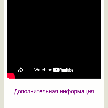
Дополнительная информация